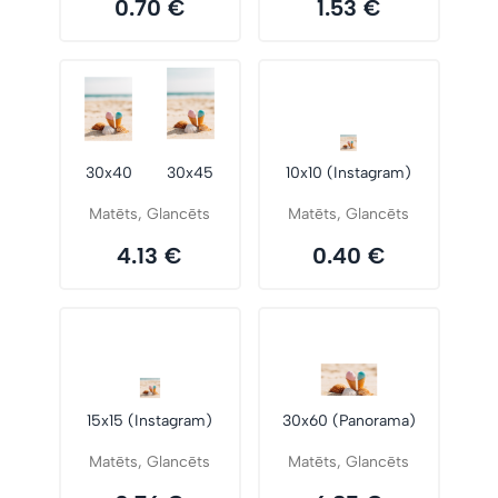
0.70 €
1.53 €
30x40
30x45
10x10 (Instagram)
Matēts, Glancēts
Matēts, Glancēts
4.13 €
0.40 €
15x15 (Instagram)
30x60 (Panorama)
Matēts, Glancēts
Matēts, Glancēts