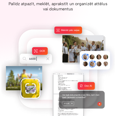
Palīdz atpazīt, meklēt, aprakstīt un organizēt attēlus
vai dokumentus