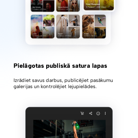
Pielāgotas publiskā satura lapas
Izrādiet savus darbus, publicējiet pasākumu
galerijas un kontrolējiet lejupielādes.