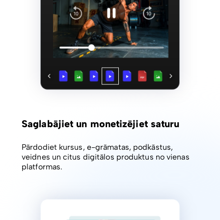
Saglabājiet un monetizējiet saturu
Pārdodiet kursus, e-grāmatas, podkāstus,
veidnes un citus digitālos produktus no vienas
platformas.